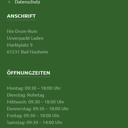
Datenschutz
ANSCHRIFT
Nix-Drum-Rum
Unverpackt Laden
Marktplatz 9
61231 Bad Nauheim
ÖFFNUNGZEITEN
Montag: 09:30 – 18:00 Uhr
Dienstag: Ruhetag
Mittwoch: 09:30 – 18:00 Uhr
Donnerstag: 09:30 – 18:00 Uhr
Freitag: 09:30 – 18:00 Uhr
Samstag: 09:30 – 14:00 Uhr