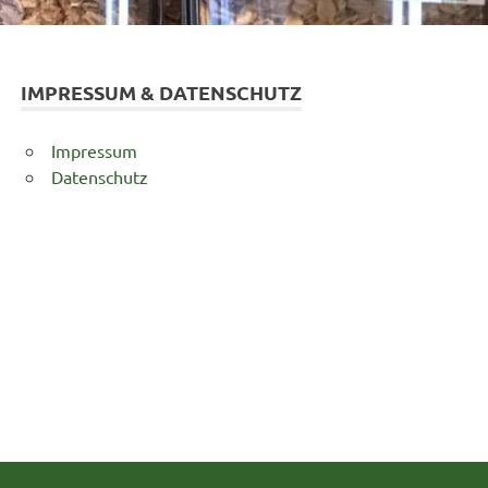
IMPRESSUM & DATENSCHUTZ
Impressum
Datenschutz