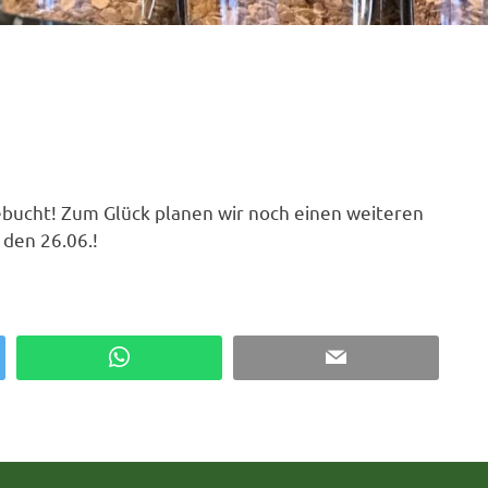
bucht! Zum Glück planen wir noch einen weiteren
 den 26.06.!
WhatsApp
Email