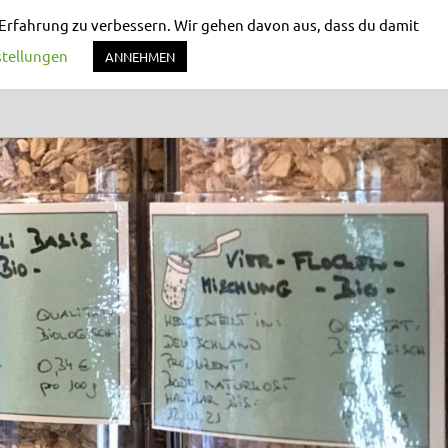
 Erfahrung zu verbessern. Wir gehen davon aus, dass du damit
stellungen
ANNEHMEN
TS
WEITERE INFORMATIONEN
KONTAKT