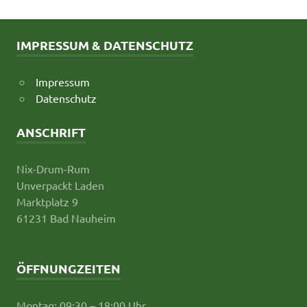
IMPRESSUM & DATENSCHUTZ
Impressum
Datenschutz
ANSCHRIFT
Nix-Drum-Rum
Unverpackt Laden
Marktplatz 9
61231 Bad Nauheim
ÖFFNUNGZEITEN
Montag: 09:30 – 18:00 Uhr