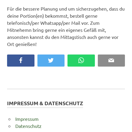
Für die bessere Planung und um sicherzugehen, dass du
deine Portion(en) bekommst, bestell gerne
telefonisch/per Whatsapp/per Mail vor. Zum
Mitnehemn bring gerne ein eigenes Gefäß mit,
ansonsten kannst du den Mittagstisch auch gerne vor
Ort genießen!
Facebook
Twitter
WhatsApp
Email
IMPRESSUM & DATENSCHUTZ
Impressum
Datenschutz