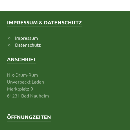
IMPRESSUM & DATENSCHUTZ
Impressum
Datenschutz
ANSCHRIFT
Nix-Drum-Rum
Unverpackt Laden
Marktplatz 9
61231 Bad Nauheim
ÖFFNUNGZEITEN