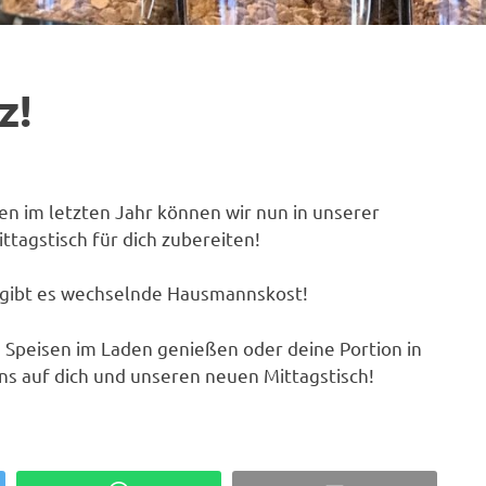
z!
en im letzten Jahr können wir nun in unserer
tagstisch für dich zubereiten!
 gibt es wechselnde Hausmannskost!
 Speisen im Laden genießen oder deine Portion in
s auf dich und unseren neuen Mittagstisch!