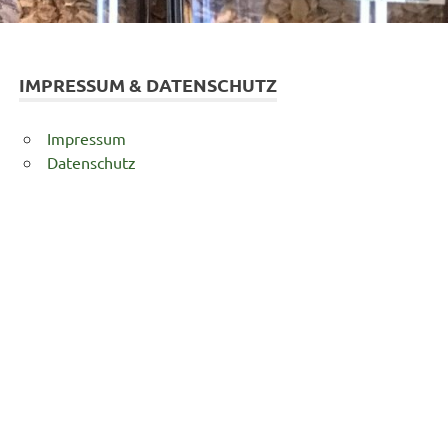
IMPRESSUM & DATENSCHUTZ
Impressum
Datenschutz