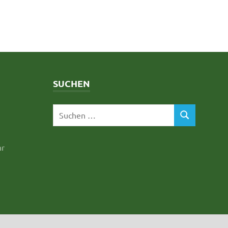
SUCHEN
hr