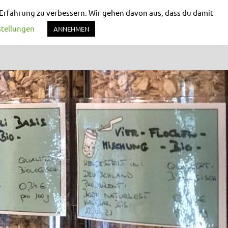
 Erfahrung zu verbessern. Wir gehen davon aus, dass du damit
stellungen
ANNEHMEN
TS
WEITERE INFORMATIONEN
KONTAKT