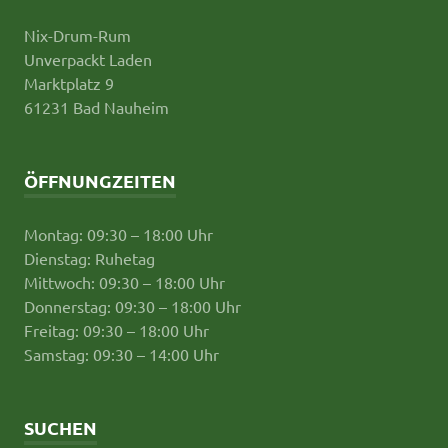
Nix-Drum-Rum
Unverpackt Laden
Marktplatz 9
61231 Bad Nauheim
ÖFFNUNGZEITEN
Montag: 09:30 – 18:00 Uhr
Dienstag: Ruhetag
Mittwoch: 09:30 – 18:00 Uhr
Donnerstag: 09:30 – 18:00 Uhr
Freitag: 09:30 – 18:00 Uhr
Samstag: 09:30 – 14:00 Uhr
SUCHEN