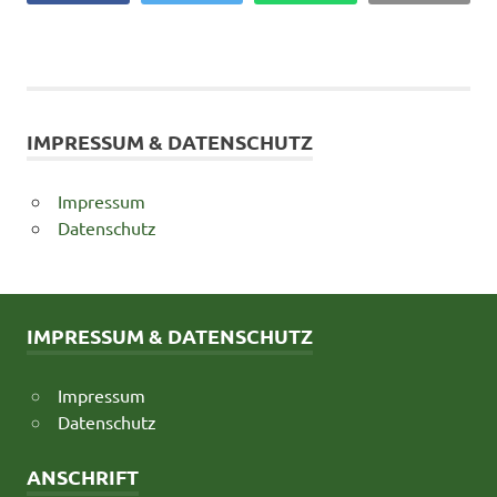
IMPRESSUM & DATENSCHUTZ
Impressum
Datenschutz
IMPRESSUM & DATENSCHUTZ
Impressum
Datenschutz
ANSCHRIFT