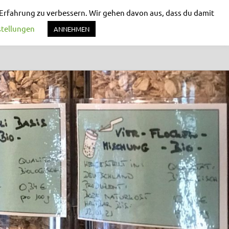
 Erfahrung zu verbessern. Wir gehen davon aus, dass du damit
stellungen
ANNEHMEN
TS
WEITERE INFORMATIONEN
KONTAKT