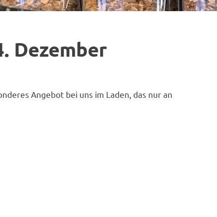
4. Dezember
nderes Angebot bei uns im Laden, das nur an