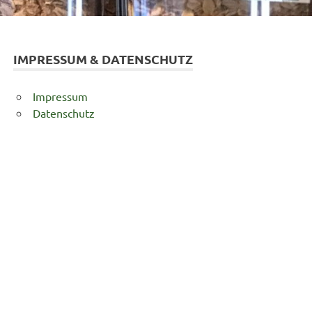
IMPRESSUM & DATENSCHUTZ
Impressum
Datenschutz