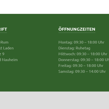
IFT
ÖFFNUNGZEITEN
-Rum
Montag: 09:30 – 18:00 Uhr
t Laden
Dienstag: Ruhetag
z 9
Mittwoch: 09:30 – 18:00 Uhr
d Nauheim
Donnerstag: 09:30 – 18:00 U
Freitag: 09:30 – 18:00 Uhr
Samstag: 09:30 – 14:00 Uhr