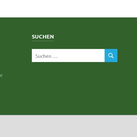
SUCHEN
hr