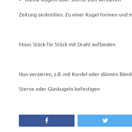
Zeitung zerknüllen. Zu einer Kugel formen und 
Moos Stück für Stück mit Draht aufbinden
Nun verzieren, z.B. mit Kordel oder dünnen Bän
Sterne oder Glaskugeln befestigen
Facebook
Twitter